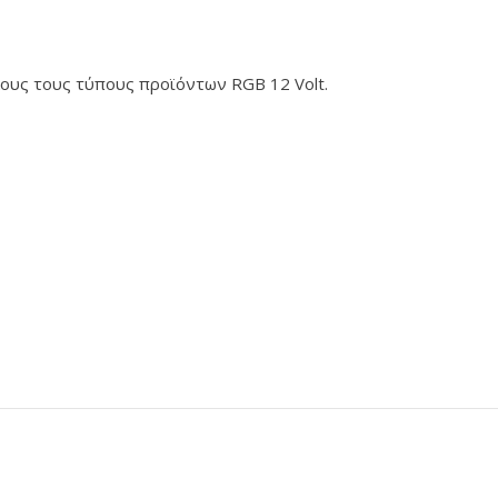
λους τους τύπους προϊόντων RGB 12 Volt.