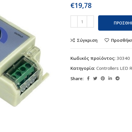
€
19,78
ΠΡΟΣΘΗΚ
Σύγκριση
Προσθήκη
Κωδικός προϊόντος:
30340
Κατηγορία:
Controllers LED 
Share: