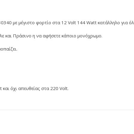
0340 με μέγιστο φορτίο στα 12 Volt 144 Watt κατάλληλο για ό
λε και Πράσινο η να αφήσετε κάποιο μονόχρωμο.
οπαίζει.
και όχι απευθείας στα 220 Volt.