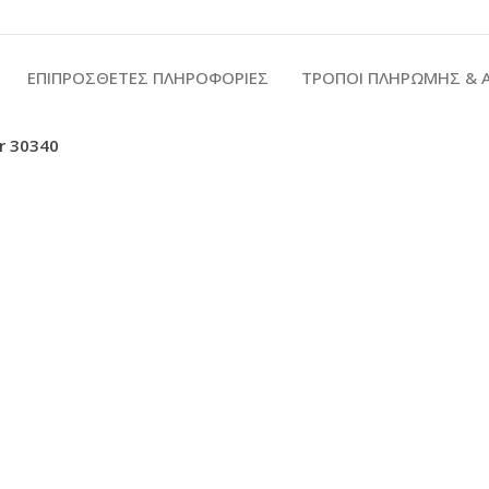
ΕΠΙΠΡΟΣΘΕΤΕΣ ΠΛΗΡΟΦΟΡΙΕΣ
ΤΡΟΠΟΙ ΠΛΗΡΩΜΗΣ &
r 30340