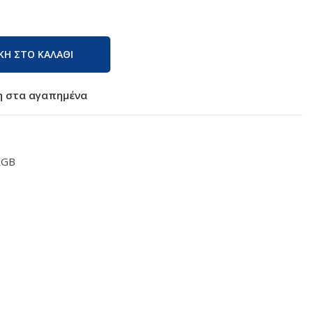
Η ΣΤΟ ΚΑΛΑΘΙ
 στα αγαπημένα
RGB