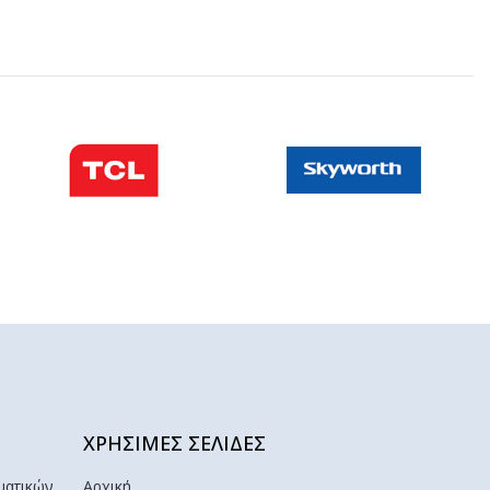
ΧΡΗΣΙΜΕΣ ΣΕΛΙΔΕΣ
ματικών
Αρχική