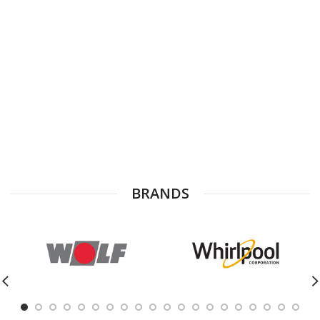
BRANDS