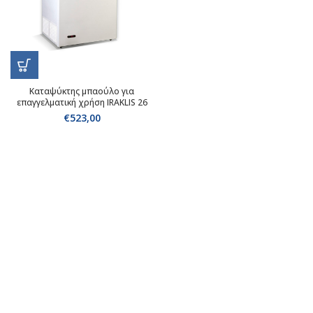
Καταψύκτης μπαούλο για
επαγγελματική χρήση IRAKLIS 26
€
523,00