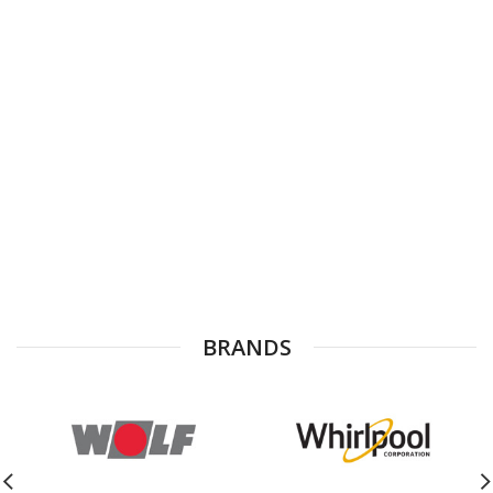
BRANDS