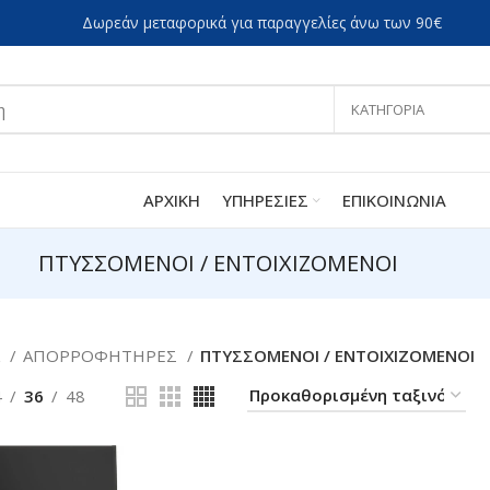
Δωρεάν μεταφορικά για παραγγελίες άνω των 90€
ΚΑΤΗΓΟΡΙΑ
ΑΡΧΙΚΗ
ΥΠΗΡΕΣΙΕΣ
EΠΙΚΟΙΝΩΝΙΑ
ΠΤΥΣΣΟΜΕΝΟΙ / ΕΝΤΟΙΧΙΖΟΜΕΝΟΙ
α
ΑΠΟΡΡΟΦΗΤΗΡΕΣ
ΠΤΥΣΣΟΜΕΝΟΙ / ΕΝΤΟΙΧΙΖΟΜΕΝΟΙ
4
36
48