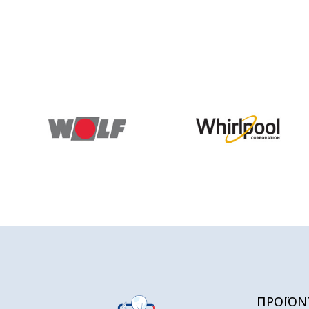
ΠΡΟΪΟΝ