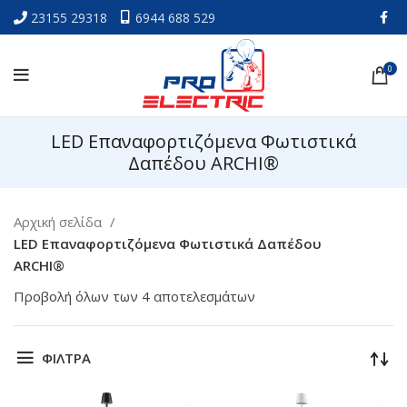
23155 29318
6944 688 529
0
LED Επαναφορτιζόμενα Φωτιστικά
Δαπέδου ARCHI®
Αρχική σελίδα
LED Επαναφορτιζόμενα Φωτιστικά Δαπέδου
ARCHI®
Προβολή όλων των 4 αποτελεσμάτων
ΦΙΛΤΡΑ