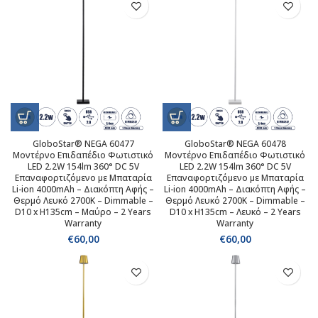
GloboStar® NEGA 60477
GloboStar® NEGA 60478
Μοντέρνο Επιδαπέδιο Φωτιστικό
Μοντέρνο Επιδαπέδιο Φωτιστικό
LED 2.2W 154lm 360° DC 5V
LED 2.2W 154lm 360° DC 5V
Επαναφορτιζόμενο με Μπαταρία
Επαναφορτιζόμενο με Μπαταρία
Li-ion 4000mAh – Διακόπτη Αφής –
Li-ion 4000mAh – Διακόπτη Αφής –
Θερμό Λευκό 2700K – Dimmable –
Θερμό Λευκό 2700K – Dimmable –
D10 x H135cm – Μαύρο – 2 Years
D10 x H135cm – Λευκό – 2 Years
Warranty
Warranty
€
60,00
€
60,00