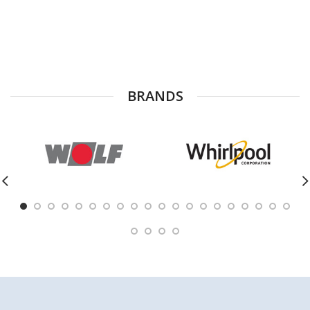
BRANDS