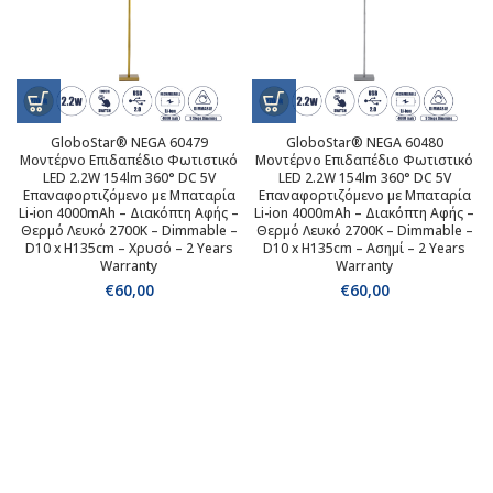
GloboStar® NEGA 60479
GloboStar® NEGA 60480
Μοντέρνο Επιδαπέδιο Φωτιστικό
Μοντέρνο Επιδαπέδιο Φωτιστικό
LED 2.2W 154lm 360° DC 5V
LED 2.2W 154lm 360° DC 5V
Επαναφορτιζόμενο με Μπαταρία
Επαναφορτιζόμενο με Μπαταρία
Li-ion 4000mAh – Διακόπτη Αφής –
Li-ion 4000mAh – Διακόπτη Αφής –
Θερμό Λευκό 2700K – Dimmable –
Θερμό Λευκό 2700K – Dimmable –
D10 x H135cm – Χρυσό – 2 Years
D10 x H135cm – Ασημί – 2 Years
Warranty
Warranty
€
60,00
€
60,00