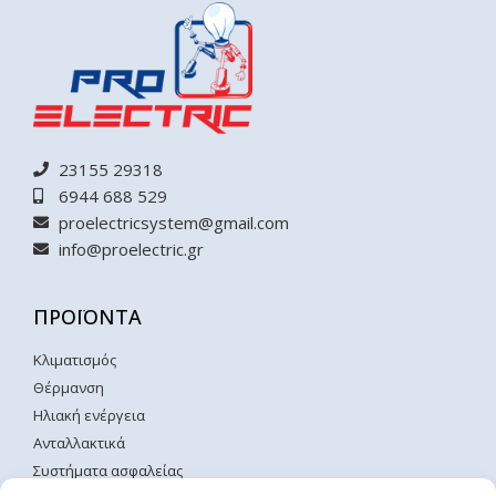
23155 29318
6944 688 529
proelectricsystem@gmail.com
info@proelectric.gr
ΠΡΟΪΟΝΤΑ
Κλιματισμός
Θέρμανση
Ηλιακή ενέργεια
Ανταλλακτικά
Συστήματα ασφαλείας