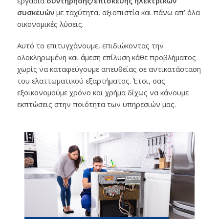
εργασία
συντήρησης/επισκευής ηλεκτρικών
συσκευών
με ταχύτητα, αξιοπιστία και πάνω απ’ όλα
οικονομικές λύσεις.
Αυτό το επιτυγχάνουμε, επιδιώκοντας την
ολοκληρωμένη και άμεση επίλυση κάθε προβλήματος
χωρίς να καταφεύγουμε απευθείας σε αντικατάσταση
του ελαττωματικού εξαρτήματος. Έτσι, σας
εξοικονομούμε χρόνο και χρήμα δίχως να κάνουμε
εκπτώσεις στην ποιότητα των υπηρεσιών μας.