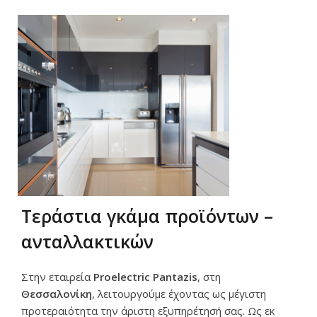
Τεράστια γκάμα προϊόντων –
ανταλλακτικών
Στην εταιρεία
Proelectric
Pantazis
, στη
Θεσσαλονίκη
, λειτουργούμε έχοντας ως μέγιστη
προτεραιότητα την άριστη εξυπηρέτησή σας. Ως εκ