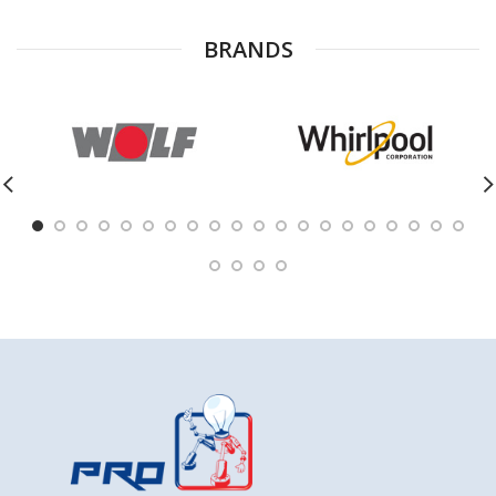
BRANDS