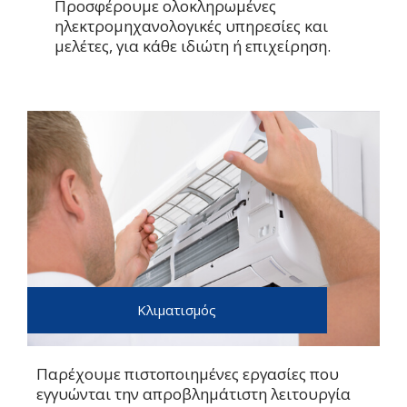
Προσφέρουμε ολοκληρωμένες
ηλεκτρομηχανολογικές υπηρεσίες και
μελέτες, για κάθε ιδιώτη ή επιχείρηση.
Κλιματισμός
Παρέχουμε πιστοποιημένες εργασίες που
εγγυώνται την απροβλημάτιστη λειτουργία