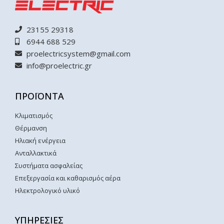
23155 29318
6944 688 529
proelectricsystem@gmail.com
info@proelectric.gr
ΠΡΟΪΟΝΤΑ
Κλιματισμός
Θέρμανση
Ηλιακή ενέργεια
Ανταλλακτικά
Συστήματα ασφαλείας
Επεξεργασία και καθαρισμός αέρα
Ηλεκτρολογικό υλικό
ΥΠΗΡΕΣΙΕΣ