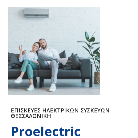
ΕΠΙΣΚΕΥΕΣ ΗΛΕΚΤΡΙΚΩΝ ΣΥΣΚΕΥΩΝ
ΘΕΣΣΑΛΟΝΙΚΗ
Proelectric