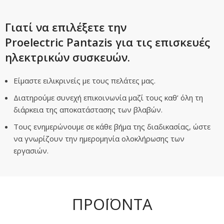
Γιατί να επιλέξετε την
Proelectric
Pantazis
για τις
επισκευές
ηλεκτρικών συσκευών
.
Είμαστε ειλικρινείς με τους πελάτες μας.
Διατηρούμε συνεχή επικοινωνία μαζί τους καθ’ όλη τη
διάρκεια της αποκατάστασης των βλαβών.
Τους ενημερώνουμε σε κάθε βήμα της διαδικασίας, ώστε
να γνωρίζουν την ημερομηνία ολοκλήρωσης των
εργασιών.
ΠΡΟΪΟΝΤΑ