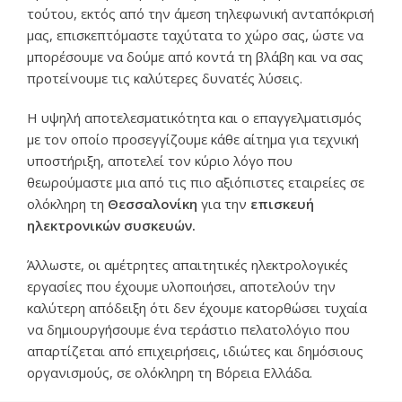
τούτου, εκτός από την άμεση τηλεφωνική ανταπόκρισή
μας, επισκεπτόμαστε ταχύτατα το χώρο σας, ώστε να
μπορέσουμε να δούμε από κοντά τη βλάβη και να σας
προτείνουμε τις καλύτερες δυνατές λύσεις.
Η υψηλή αποτελεσματικότητα και ο επαγγελματισμός
με τον οποίο προσεγγίζουμε κάθε αίτημα για τεχνική
υποστήριξη, αποτελεί τον κύριο λόγο που
θεωρούμαστε μια από τις πιο αξιόπιστες εταιρείες σε
ολόκληρη τη
Θεσσαλονίκη
για την
επισκευή
ηλεκτρονικών συσκευών.
Άλλωστε, οι αμέτρητες απαιτητικές ηλεκτρολογικές
εργασίες που έχουμε υλοποιήσει, αποτελούν την
καλύτερη απόδειξη ότι δεν έχουμε κατορθώσει τυχαία
να δημιουργήσουμε ένα τεράστιο πελατολόγιο που
απαρτίζεται από επιχειρήσεις, ιδιώτες και δημόσιους
οργανισμούς, σε ολόκληρη τη Βόρεια Ελλάδα.