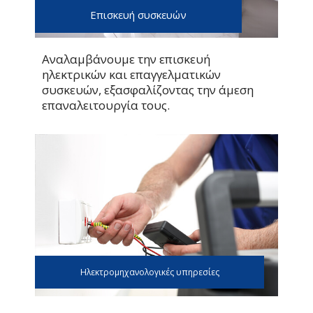
Επισκευή συσκευών
Αναλαμβάνουμε την επισκευή
ηλεκτρικών και επαγγελματικών
συσκευών, εξασφαλίζοντας την άμεση
επαναλειτουργία τους.
Ηλεκτρομηχανολογικές υπηρεσίες