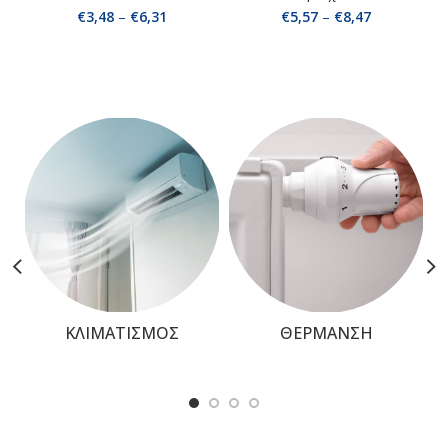
€
3,48
–
€
6,31
€
5,57
–
€
8,47
ΚΛΙΜΑΤΙΣΜΟΣ
ΘΕΡΜΑΝΣΗ