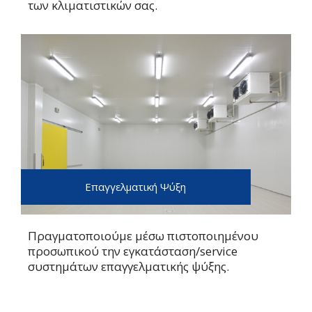
των κλιματιστικών σας.
Επαγγελματική Ψύξη
Πραγματοποιούμε μέσω πιστοποιημένου
προσωπικού την εγκατάσταση/service
συστημάτων επαγγελματικής ψύξης.