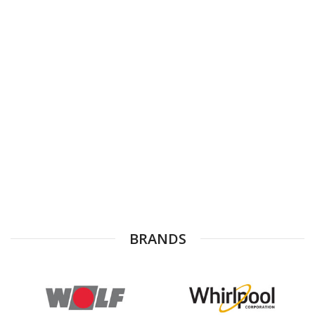
BRANDS