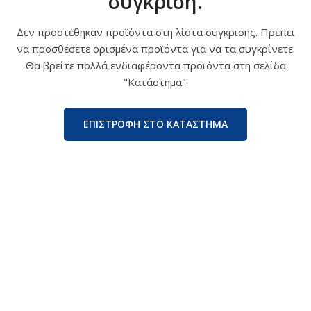
σύγκριση.
Δεν προστέθηκαν προϊόντα στη λίστα σύγκρισης. Πρέπει
να προσθέσετε ορισμένα προϊόντα για να τα συγκρίνετε.
Θα βρείτε πολλά ενδιαφέροντα προϊόντα στη σελίδα
"Κατάστημα".
ΕΠΙΣΤΡΟΦΗ ΣΤΟ ΚΑΤΑΣΤΗΜΑ