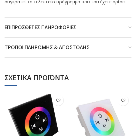
συγκρατεί το τελευταίο πρόγραμμα που του έχετε ορίσει.
ΕΠΙΠΡΟΣΘΕΤΕΣ ΠΛΗΡΟΦΟΡΙΕΣ
ΤΡΟΠΟΙ ΠΛΗΡΩΜΗΣ & ΑΠΟΣΤΟΛΗΣ
ΣΧΕΤΙΚΑ ΠΡΟΪΟΝΤΑ