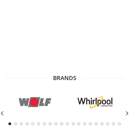
BRANDS