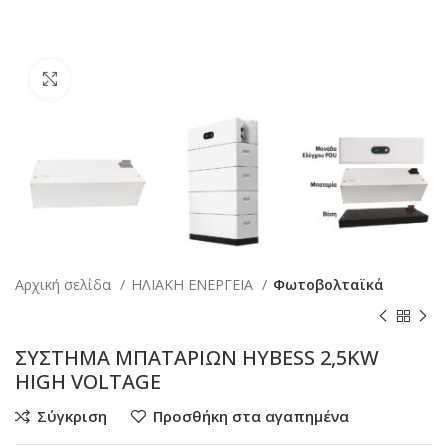
Κάντε κλικ για μεγέθυνση
Αρχική σελίδα
ΗΛΙΑΚΗ ΕΝΕΡΓΕΙΑ
Φωτοβολταϊκά
ΣΥΣΤΗΜΑ ΜΠΑΤΑΡΙΩΝ HYBESS 2,5KW
HIGH VOLTAGE
Σύγκριση
Προσθήκη στα αγαπημένα