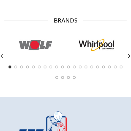
BRANDS