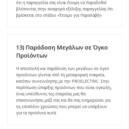
ότι η παραγγελία σας είναι έτοιμη να παραδοθεί
βλέποντας στην αναφορά εξέλιξης παραγγελίας ότι
βρίσκεται στο στάδιο «Έτοιμο για Παραλαβή».
13) Παράδοση Μεγάλων σε Όγκο
Προϊόντων
Η αποστολή και παράδοση των μεγάλων σε όγκο
προϊόντων γίνεται από τη μεταφορική εταιρεία,
κατόπιν συνεννόησης με την PROELECTRIC. Στην
περίπτωση ύπαρξης προϊόντων που είναι ογκώδη,
ένας υπεύθυνος της εταιρείας μας θα
επικοινωνήσει μαζί σας και θα σας ενημερώσει για
τις επιπλέον χρεώσεις που μπορεί να υπάρξουν
για τα προϊόντα αυτά.