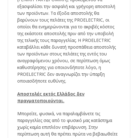
εξασφαλίσει την ασφαλή και γρήγορη αποστολή
των προϊόντων. Τα έξοδα αποστολής θα
βαρύνουν τους πελάτες της PROELECTRIC, οι
οποίοι θα ενημερώνονται για το ακριβές κόστος
της εκάστοτε αποστολής πριν από την υποβολή
της τελικής τους παραγγελίας. Η PROELECTRIC
καταβάλλει κάθε δυνατή προσπάθεια αποστολής
των προϊόντων στους πελάτες της εντός του
αναγραφόμενου χρόνου, σε περίπτωση όμως
καθυστέρησης για οποιονδήποτε λόγο, η
PROELECTRIC δεν αναγνωρίζει την ύπαρξη
οποιασδήποτε ευθύνης.
Αποστολές εκτός Ελλάδος δεν
πραγματοποιούνται.
Μπορείτε, φυσικά, να παραλαμβάνετε τις
παραγγελίες σας από το φυσικό μας κατάστημα
χωρίς καμία επιπλέον επιβάρυνση. Στην
περίπτωση αυτή θα πρέπει πρώτα να βεβαιωθείτε