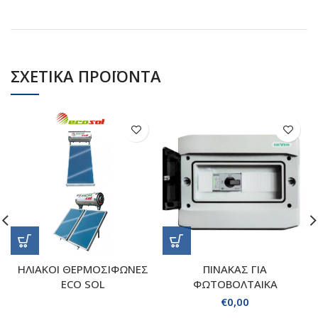
ΣΧΕΤΙΚΑ ΠΡΟΪΟΝΤΑ
ΗΛΙΑΚΟΙ ΘΕΡΜΟΣΙΦΩΝΕΣ
ΠΙΝΑΚΑΣ ΓΙΑ
ECO SOL
ΦΩΤΟΒΟΛΤΑΙΚΑ
€
0,00