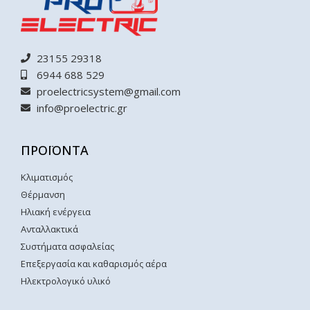
23155 29318
6944 688 529
proelectricsystem@gmail.com
info@proelectric.gr
ΠΡΟΪΟΝΤΑ
Κλιματισμός
Θέρμανση
Ηλιακή ενέργεια
Ανταλλακτικά
Συστήματα ασφαλείας
Επεξεργασία και καθαρισμός αέρα
Ηλεκτρολογικό υλικό