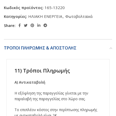
Κωδικός προϊόντος:
165-13220
Κατηγορίες:
ΗΛΙΑΚΗ ΕΝΕΡΓΕΙΑ
,
Φωτοβολταϊκά
Share:
ΤΡΟΠΟΙ ΠΛΗΡΩΜΗΣ & ΑΠΟΣΤΟΛΗΣ
11) Τρόποι Πληρωμής
Α) Αντικαταβολή
Η εξόφληση της παραγγελίας γίνεται με την
παραλαβή της παραγγελίας στο Χώρο σας.
Το επιπλέον κόστος στην περίπτωσης πληρωμής
με αντικαταβολή είναι 2€.