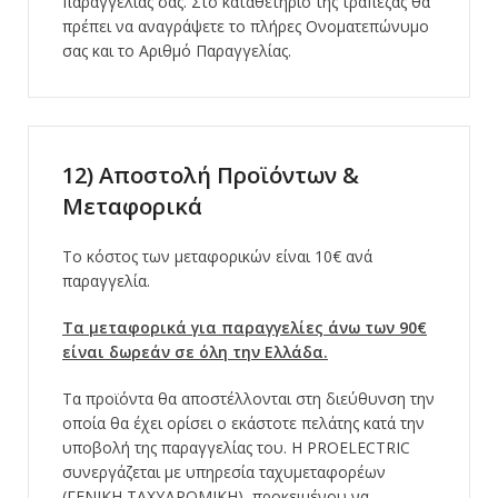
παραγγελίας σας. Στο καταθετήριο της τράπεζας θα
πρέπει να αναγράψετε το πλήρες Ονοματεπώνυμο
σας και το Αριθμό Παραγγελίας.
12) Αποστολή Προϊόντων &
Μεταφορικά
Το κόστος των μεταφορικών είναι 10€ ανά
παραγγελία.
Τα μεταφορικά για παραγγελίες άνω των 90€
είναι δωρεάν σε όλη την Ελλάδα.
Τα προϊόντα θα αποστέλλονται στη διεύθυνση την
οποία θα έχει ορίσει ο εκάστοτε πελάτης κατά την
υποβολή της παραγγελίας του. Η PROELECTRIC
συνεργάζεται με υπηρεσία ταχυμεταφορέων
(ΓΕΝΙΚΗ ΤΑΧΥΔΡΟΜΙΚΗ), προκειμένου να