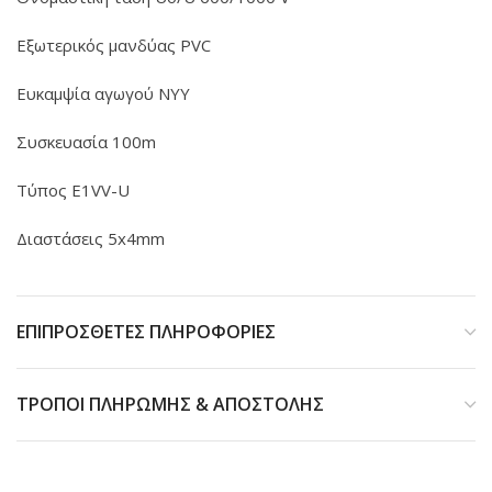
Εξωτερικός μανδύας PVC
Ευκαμψία αγωγού NYY
Συσκευασία 100m
Τύπος E1VV-U
Διαστάσεις 5x4mm
ΕΠΙΠΡΟΣΘΕΤΕΣ ΠΛΗΡΟΦΟΡΙΕΣ
ΤΡΟΠΟΙ ΠΛΗΡΩΜΗΣ & ΑΠΟΣΤΟΛΗΣ