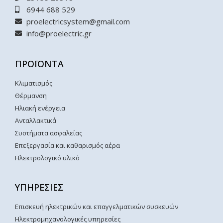
6944 688 529
proelectricsystem@gmail.com
info@proelectric.gr
ΠΡΟΪΟΝΤΑ
Κλιματισμός
Θέρμανση
Ηλιακή ενέργεια
Ανταλλακτικά
Συστήματα ασφαλείας
Επεξεργασία και καθαρισμός αέρα
Ηλεκτρολογικό υλικό
ΥΠΗΡΕΣΙΕΣ
Επισκευή ηλεκτρικών και επαγγελματικών συσκευών
Ηλεκτρομηχανολογικές υπηρεσίες