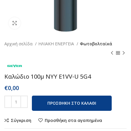
Κάντε κλικ για μεγέθυνση
Αρχική σελίδα
ΗΛΙΑΚΗ ΕΝΕΡΓΕΙΑ
Φωτοβολταϊκά
Καλώδιο 100μ ΝΥΥ E1VV-U 5G4
€
0,00
ΠΡΟΣΘΗΚΗ ΣΤΟ ΚΑΛΑΘΙ
Σύγκριση
Προσθήκη στα αγαπημένα