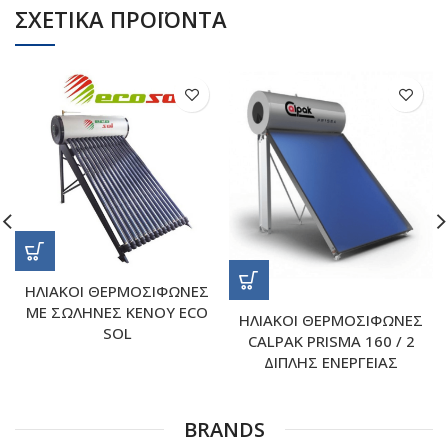
ΣΧΕΤΙΚΑ ΠΡΟΪΟΝΤΑ
ΗΛΙΑΚΟΙ ΘΕΡΜΟΣΙΦΩΝΕΣ
ΜΕ ΣΩΛΗΝΕΣ ΚΕΝΟΥ ECO
ΗΛΙΑΚΟΙ ΘΕΡΜΟΣΙΦΩΝΕΣ
SOL
CALPAK PRISMA 160 / 2
ΔΙΠΛΗΣ ΕΝΕΡΓΕΙΑΣ
BRANDS