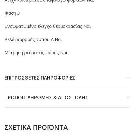
Φάση 3
Ενσωματωμένο έλεγχο θερμοκρασίας Ναι
Ρελέ διαρροής τύπου Α Ναι
Μέτρηση ρεύματος φάσης Ναι
ΕΠΙΠΡΟΣΘΕΤΕΣ ΠΛΗΡΟΦΟΡΙΕΣ
ΤΡΟΠΟΙ ΠΛΗΡΩΜΗΣ & ΑΠΟΣΤΟΛΗΣ
ΣΧΕΤΙΚΑ ΠΡΟΪΟΝΤΑ