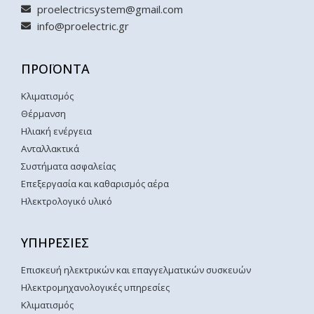
proelectricsystem@gmail.com
info@proelectric.gr
ΠΡΟΪΟΝΤΑ
Κλιματισμός
Θέρμανση
Ηλιακή ενέργεια
Ανταλλακτικά
Συστήματα ασφαλείας
Επεξεργασία και καθαρισμός αέρα
Ηλεκτρολογικό υλικό
ΥΠΗΡΕΣΙΕΣ
Επισκευή ηλεκτρικών και επαγγελματικών συσκευών
Ηλεκτρομηχανολογικές υπηρεσίες
Κλιματισμός