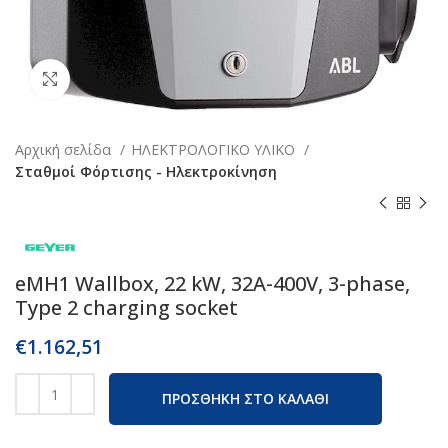
Κάντε κλικ για μεγέθυνση
Αρχική σελίδα
ΗΛΕΚΤΡΟΛΟΓΙΚΟ ΥΛΙΚΟ
Σταθμοί Φόρτισης - Ηλεκτροκίνηση
eMH1 Wallbox, 22 kW, 32A-400V, 3-phase,
Type 2 charging socket
€
1.162,51
ΠΡΟΣΘΗΚΗ ΣΤΟ ΚΑΛΑΘΙ