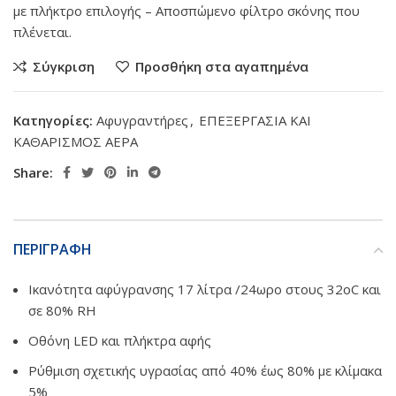
με πλήκτρο επιλογής – Αποσπώμενο φίλτρο σκόνης που
πλένεται.
Σύγκριση
Προσθήκη στα αγαπημένα
Κατηγορίες:
Αφυγραντήρες
,
ΕΠΕΞΕΡΓΑΣΙΑ ΚΑΙ
ΚΑΘΑΡΙΣΜΟΣ ΑΕΡΑ
Share:
ΠΕΡΙΓΡΑΦΗ
Ικανότητα αφύγρανσης 17 λίτρα /24ωρο στους 32οC και
σε 80% RH
Οθόνη LED και πλήκτρα αφής
Ρύθμιση σχετικής υγρασίας από 40% έως 80% με κλίμακα
5%