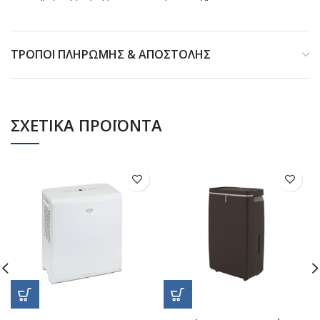
ΤΡΟΠΟΙ ΠΛΗΡΩΜΗΣ & ΑΠΟΣΤΟΛΗΣ
ΣΧΕΤΙΚΑ ΠΡΟΪΟΝΤΑ