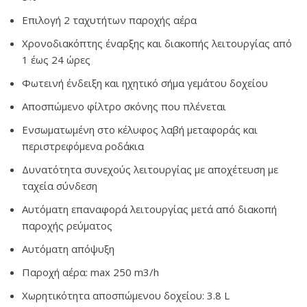
Eπιλογή 2 ταχυτήτων παροχής αέρα
Χρονοδιακόπτης έναρξης και διακοπής λειτουργίας από
1 έως 24 ώρες
Φωτεινή ένδειξη και ηχητικό σήμα γεμάτου δοχείου
Αποσπώμενο φίλτρο σκόνης που πλένεται
Ενσωματωμένη στο κέλυφος λαβή μεταφοράς και
περιστρεφόμενα ροδάκια
Δυνατότητα συνεχούς λειτουργίας με αποχέτευση με
ταχεία σύνδεση
Αυτόματη επαναφορά λειτουργίας μετά από διακοπή
παροχής ρεύματος
Αυτόματη απόψυξη
Παροχή αέρα: max 250 m3/h
Χωρητικότητα αποσπώμενου δοχείου: 3.8 L